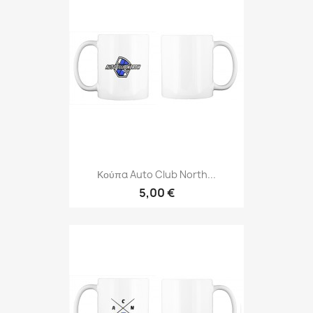
Κούπα Auto Club North...
5,00 €