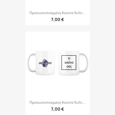
Προσωποποιημένη Κούπα Auto...
7,00 €
Προσωποποιημένη Κούπα Auto...
7,00 €