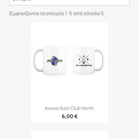
Εμφανίζονται τα στοιχεία 1-5 από σύνολο 5
Κούπα Auto Club North
6,00 €