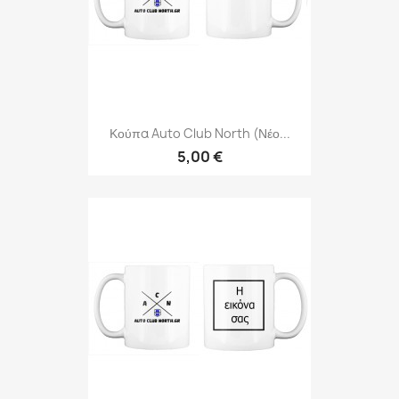
Κούπα Auto Club North (νέο...
5,00 €