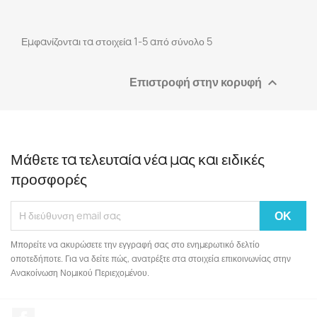
Εμφανίζονται τα στοιχεία 1-5 από σύνολο 5
Επιστροφή στην κορυφή

Μάθετε τα τελευταία νέα μας και ειδικές
προσφορές
Μπορείτε να ακυρώσετε την εγγραφή σας στο ενημερωτικό δελτίο
οποτεδήποτε. Για να δείτε πώς, ανατρέξτε στα στοιχεία επικοινωνίας στην
Ανακοίνωση Νομικού Περιεχομένου.
Facebook