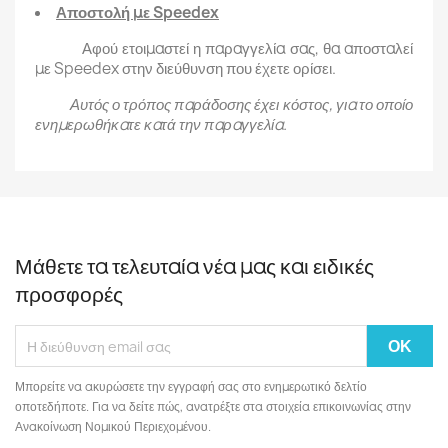
Αποστολή με Speedex
Αφού ετοιμαστεί η παραγγελία σας, θα αποσταλεί
με Speedex στην διεύθυνση που έχετε ορίσει.
Αυτός ο τρόπος παράδοσης έχει κόστος, για το οποίο
ενημερωθήκατε κατά την παραγγελία.
Μάθετε τα τελευταία νέα μας και ειδικές
προσφορές
Μπορείτε να ακυρώσετε την εγγραφή σας στο ενημερωτικό δελτίο
οποτεδήποτε. Για να δείτε πώς, ανατρέξτε στα στοιχεία επικοινωνίας στην
Ανακοίνωση Νομικού Περιεχομένου.